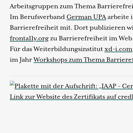
Arbeitsgruppen zum Thema Barrierefrei
Im Berufsverband
German UPA
arbeite 
Barrierefreiheit mit. Dort publizieren 
fronta11y.org
zu Barrierefreiheit im Web
Für das Weiterbildungsinstitut
xd-i.com
im Jahr
Workshops zum Thema Barrieref