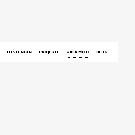
LEISTUNGEN
PROJEKTE
ÜBER MICH
BLOG