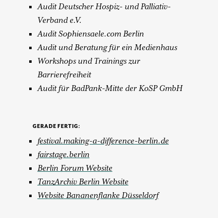
Audit Deutscher Hospiz- und Palliativ-
Verband e.V.
Audit Sophiensaele.com Berlin
Audit und Beratung für ein Medienhaus
Workshops und Trainings zur
Barrierefreiheit
Audit für BadPank-Mitte der KoSP GmbH
GERADE FERTIG:
festival.making-a-difference-berlin.de
fairstage.berlin
Berlin Forum Website
TanzArchiv Berlin Website
Website Bananenflanke Düsseldorf