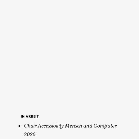
IN ARBEIT
Chair Accessibility Mensch und Computer
2026