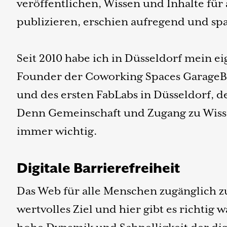
veröffentlichen, Wissen und Inhalte für
publizieren, erschien aufregend und s
Seit 2010 habe ich in Düsseldorf mein e
Founder der Coworking Spaces GarageB
und des ersten FabLabs in Düsseldorf, 
Denn Gemeinschaft und Zugang zu Wisse
immer wichtig.
Digitale Barrierefreiheit
Das Web für alle Menschen zugänglich zu
wertvolles Ziel und hier gibt es richtig 