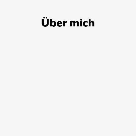
Über mich