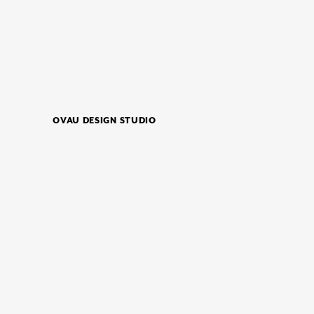
OVAU DESIGN STUDIO