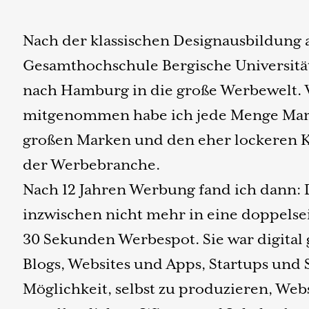
Nach der klassischen Designausbildung 
Gesamthochschule Bergische Universitä
nach Hamburg in die große Werbewelt. 
mitgenommen habe ich jede Menge Mar
großen Marken und den eher lockeren 
der Werbebranche.
Nach 12 Jahren Werbung fand ich dann: 
inzwischen nicht mehr in eine doppelsei
30 Sekunden Werbespot. Sie war digita
Blogs, Websites und Apps, Startups und 
Möglichkeit, selbst zu produzieren, Webs