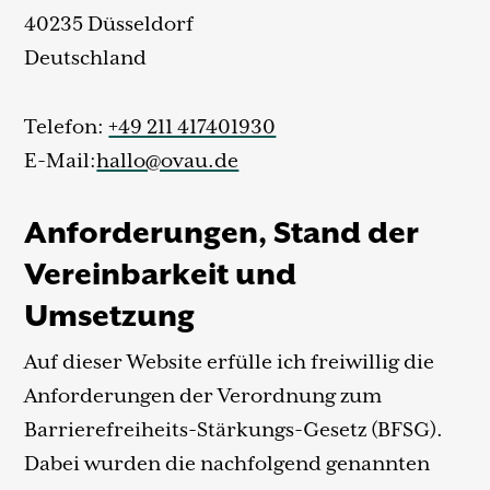
40235 Düsseldorf
Deutschland
Telefon:
+49 211 417401930
E-Mail:
hallo@ovau.de
Anforderungen, Stand der
Vereinbarkeit und
Umsetzung
Auf dieser Website erfülle ich freiwillig die
Anforderungen der Verordnung zum
Barrierefreiheits-Stärkungs-Gesetz (BFSG).
Dabei wurden die nachfolgend genannten