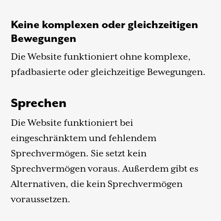
Keine komplexen oder gleichzeitigen
Bewegungen
Die Website funktioniert ohne komplexe,
pfadbasierte oder gleichzeitige Bewegungen.
Sprechen
Die Website funktioniert bei
eingeschränktem und fehlendem
Sprechvermögen. Sie setzt kein
Sprechvermögen voraus. Außerdem gibt es
Alternativen, die kein Sprechvermögen
voraussetzen.