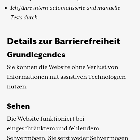
Ich führe intern automatisierte und manuelle
Tests durch.
Details zur Barrierefreiheit
Grundlegendes
Sie können die Website ohne Verlust von
Informationen mit assistiven Technologien
nutzen.
Sehen
Die Website funktioniert bei
eingeschränktem und fehlendem
Sehvermögen. Sie setzt weder Sehvermögen