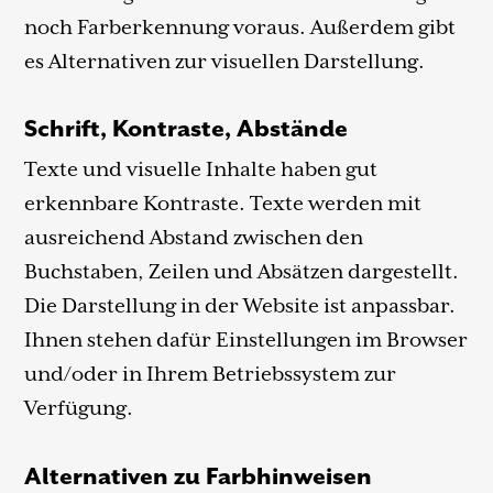
noch Farberkennung voraus. Außerdem gibt
es Alternativen zur visuellen Darstellung.
Schrift, Kontraste, Abstände
Texte und visuelle Inhalte haben gut
erkennbare Kontraste. Texte werden mit
ausreichend Abstand zwischen den
Buchstaben, Zeilen und Absätzen dargestellt.
Die Darstellung in der Website ist anpassbar.
Ihnen stehen dafür Einstellungen im Browser
und/oder in Ihrem Betriebssystem zur
Verfügung.
Alternativen zu Farbhinweisen