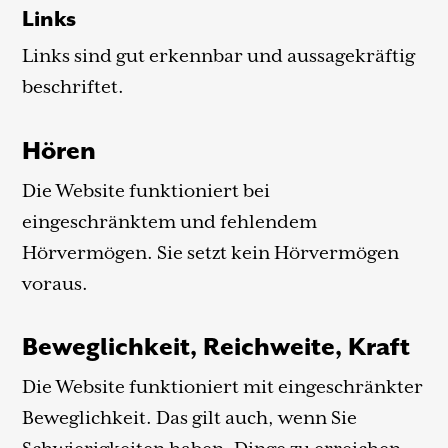
Links
Links sind gut erkennbar und aussagekräftig
beschriftet.
Hören
Die Website funktioniert bei
eingeschränktem und fehlendem
Hörvermögen. Sie setzt kein Hörvermögen
voraus.
Beweglichkeit, Reichweite, Kraft
Die Website funktioniert mit eingeschränkter
Beweglichkeit. Das gilt auch, wenn Sie