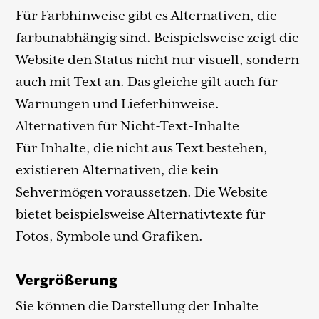
Für Farbhinweise gibt es Alternativen, die
farbunabhängig sind. Beispielsweise zeigt die
Website den Status nicht nur visuell, sondern
auch mit Text an. Das gleiche gilt auch für
Warnungen und Lieferhinweise.
Alternativen für Nicht-Text-Inhalte
Für Inhalte, die nicht aus Text bestehen,
existieren Alternativen, die kein
Sehvermögen voraussetzen. Die Website
bietet beispielsweise Alternativtexte für
Fotos, Symbole und Grafiken.
Vergrößerung
Sie können die Darstellung der Inhalte