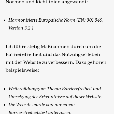
Normen und Richtlinien angewandt:
Harmonisierte Europäische Norm (EN) 301 549,
Version 3.2.1
Ich führe stetig Maßnahmen durch um die
Barrierefreiheit und das Nutzungserleben
mit der Website zu verbessern. Dazu gehören
beispielsweise:
Weiterbildung zum Thema Barrierefreiheit und
Umsetzung der Erkenntnisse auf dieser Website.
Die Website wurde von mir einem
Barrierefreiheitstest unterzogen.