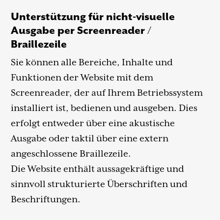
Unterstützung für nicht-visuelle
Ausgabe per Screenreader /
Braillezeile
Sie können alle Bereiche, Inhalte und
Funktionen der Website mit dem
Screenreader, der auf Ihrem Betriebssystem
installiert ist, bedienen und ausgeben. Dies
erfolgt entweder über eine akustische
Ausgabe oder taktil über eine extern
angeschlossene Braillezeile.
Die Website enthält aussagekräftige und
sinnvoll strukturierte Überschriften und
Beschriftungen.