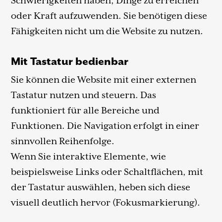
Schwierigkeiten haben, Dinge zu erreichen
oder Kraft aufzuwenden. Sie benötigen diese
Fähigkeiten nicht um die Website zu nutzen.
Mit Tastatur bedienbar
Sie können die Website mit einer externen
Tastatur nutzen und steuern. Das
funktioniert für alle Bereiche und
Funktionen. Die Navigation erfolgt in einer
sinnvollen Reihenfolge.
Wenn Sie interaktive Elemente, wie
beispielsweise Links oder Schaltflächen, mit
der Tastatur auswählen, heben sich diese
visuell deutlich hervor (Fokusmarkierung).