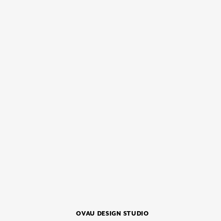
OVAU DESIGN STUDIO