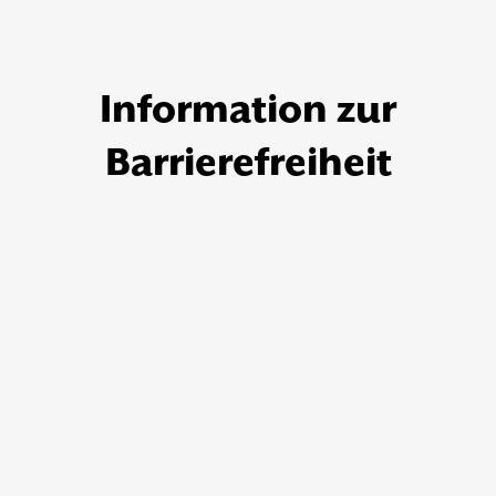
Information zur
Barrierefreiheit