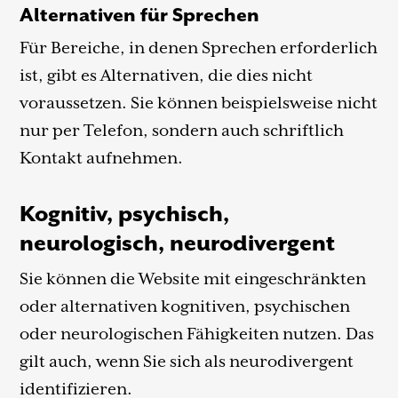
Alternativen für Sprechen
Für Bereiche, in denen Sprechen erforderlich
ist, gibt es Alternativen, die dies nicht
voraussetzen. Sie können beispielsweise nicht
nur per Telefon, sondern auch schriftlich
Kontakt aufnehmen.
Kognitiv, psychisch,
neurologisch, neurodivergent
Sie können die Website mit eingeschränkten
oder alternativen kognitiven, psychischen
oder neurologischen Fähigkeiten nutzen. Das
gilt auch, wenn Sie sich als neurodivergent
identifizieren.