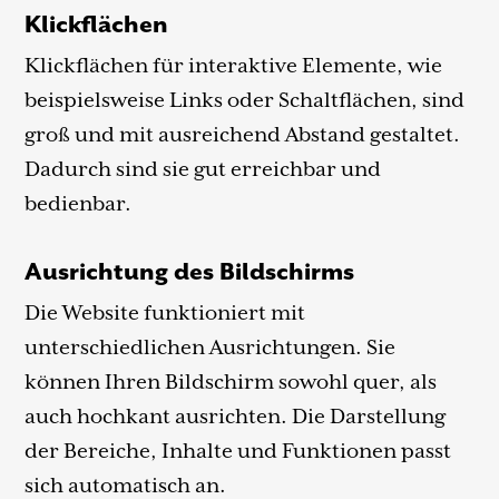
Klickflächen
Klickflächen für interaktive Elemente, wie
beispielsweise Links oder Schaltflächen, sind
groß und mit ausreichend Abstand gestaltet.
Dadurch sind sie gut erreichbar und
bedienbar.
Ausrichtung des Bildschirms
Die Website funktioniert mit
unterschiedlichen Ausrichtungen. Sie
können Ihren Bildschirm sowohl quer, als
auch hochkant ausrichten. Die Darstellung
der Bereiche, Inhalte und Funktionen passt
sich automatisch an.