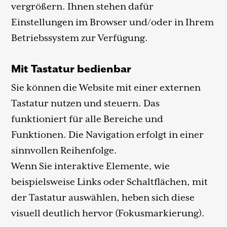
vergrößern. Ihnen stehen dafür
Einstellungen im Browser und/oder in Ihrem
Betriebssystem zur Verfügung.
Mit Tastatur bedienbar
Sie können die Website mit einer externen
Tastatur nutzen und steuern. Das
funktioniert für alle Bereiche und
Funktionen. Die Navigation erfolgt in einer
sinnvollen Reihenfolge.
Wenn Sie interaktive Elemente, wie
beispielsweise Links oder Schaltflächen, mit
der Tastatur auswählen, heben sich diese
visuell deutlich hervor (Fokusmarkierung).