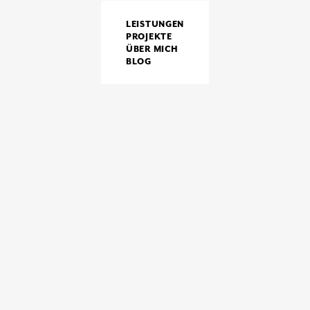
LEISTUNGEN
PROJEKTE
ÜBER MICH
BLOG