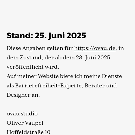
Stand: 25. Juni 2025
Diese Angaben gelten für
https://ovau.de
, in
dem Zustand, der ab dem 28. Juni 2025
veröffentlicht wird.
Auf meiner Website biete ich meine Dienste
als Barrierefreiheit-Experte, Berater und
Designer an.
ovau studio
Oliver Vaupel
Hoffeldstraße 10