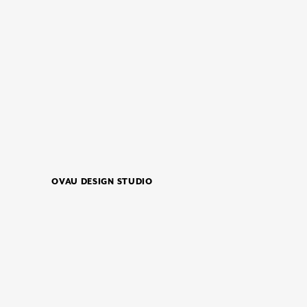
OVAU DESIGN STUDIO