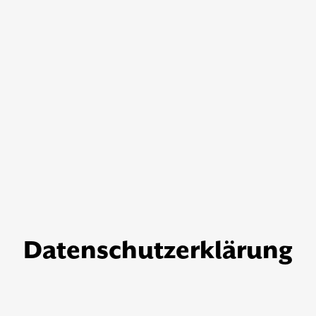
Datenschutzerklärung