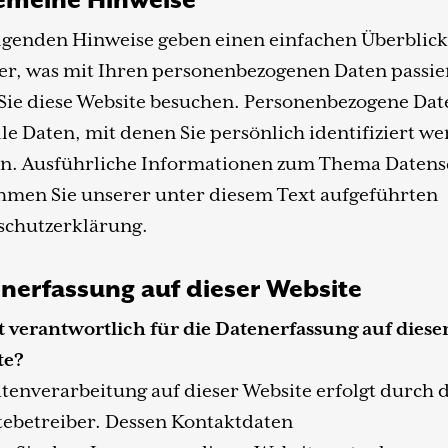
emeine Hinweise
lgenden Hinweise geben einen einfachen Überblick
er, was mit Ihren personenbezogenen Daten passie
Sie diese Website besuchen. Personenbezogene Dat
lle Daten, mit denen Sie persönlich identifiziert w
n. Ausführliche Informationen zum Thema Datens
men Sie unserer unter diesem Text aufgeführten
schutzerklärung.
nerfassung auf dieser Website
t verantwortlich für die Datenerfassung auf diese
te?
tenverarbeitung auf dieser Website erfolgt durch 
tebetreiber. Dessen Kontaktdaten