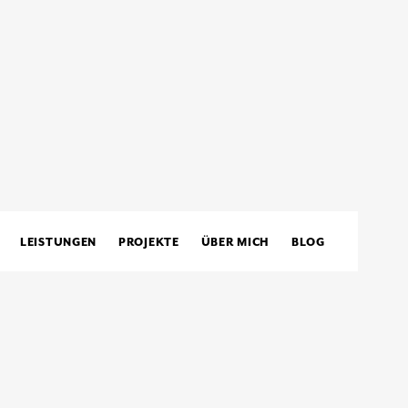
LEISTUNGEN
PROJEKTE
ÜBER MICH
BLOG