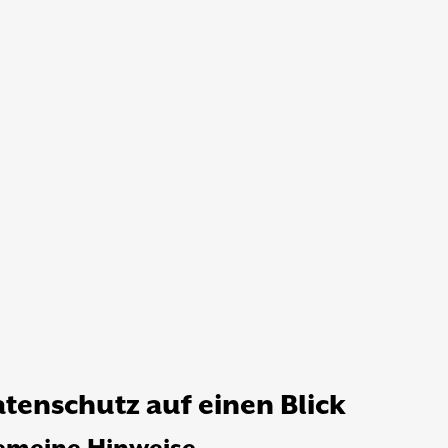
atenschutz auf einen Blick