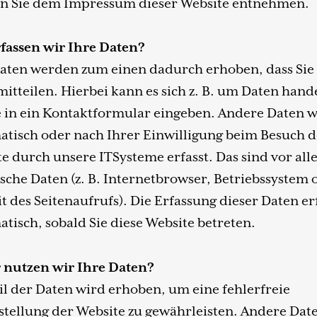
n Sie dem Impressum dieser Website entnehmen.
fassen wir Ihre Daten?
Daten werden zum einen dadurch erhoben, dass Sie
mitteilen. Hierbei kann es sich z. B. um Daten hand
e in ein Kontaktformular eingeben. Andere Daten 
tisch oder nach Ihrer Einwilligung beim Besuch d
e durch unsere ITSysteme erfasst. Das sind vor al
sche Daten (z. B. Internetbrowser, Betriebssystem 
t des Seitenaufrufs). Die Erfassung dieser Daten er
tisch, sobald Sie diese Website betreten.
r nutzen wir Ihre Daten?
il der Daten wird erhoben, um eine fehlerfreie
stellung der Website zu gewährleisten. Andere Dat